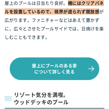
屋上のプールは日当たり良好。
柵にはクリアパネ
ルを設置しているので、視界が遮られず開放感
が
広がります。ファニチャーなどはあえて置かず
に、広々とさせたプールサイドでは、日焼けを楽
しむこともできます。
屋上にプールのある家
について詳しく見る
リゾート気分を満喫。
ウッドデッキのプール