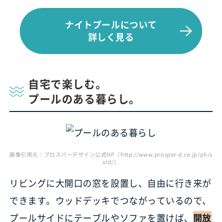
ナイトプールについて
詳しく見る
自宅で楽しむ。
プールのある暮らし。
画像引用元：プロスパーデザイン公式HP（http://www.prosper-d.co.jp/ph/s
old/）
リビングに大開口の窓を設置し、自由に行き来が
できます。ウッドデッキでつながっているので、
プールサイドにテーブルやソファを置けば、
開放