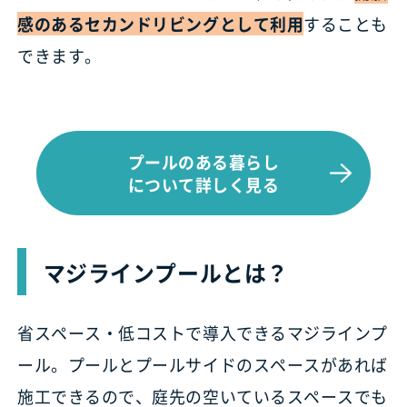
感のあるセカンドリビングとして利用
することも
できます。
プールのある暮らし
について詳しく見る
マジラインプールとは？
省スペース・低コストで導入できるマジラインプ
ール。プールとプールサイドのスペースがあれば
施工できるので、庭先の空いているスペースでも