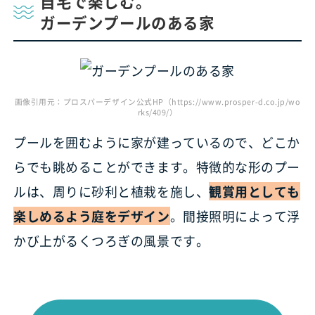
自宅で楽しむ。
ガーデンプールのある家
画像引用元：プロスパーデザイン公式HP（https://www.prosper-d.co.jp/wo
rks/409/）
プールを囲むように家が建っているので、どこか
らでも眺めることができます。特徴的な形のプー
ルは、周りに砂利と植栽を施し、
観賞用としても
楽しめるよう庭をデザイン
。間接照明によって浮
かび上がるくつろぎの風景です。