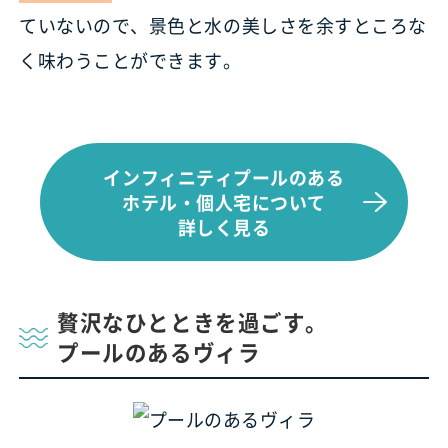
ていないので、景色と水の美しさを余すところな
く味わうことができます。
インフィニティプールのある
ホテル・個人宅について
詳しく見る
贅沢なひとときを過ごす。
プールのあるヴィラ