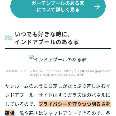
ガーデンプールのある家
について詳しく見る
いつでも好きな時に。
インドアプールのある家
画像引用元：プールカンパニー公式ブログ（http://blog.livedoor.jp/prosper
design1-pool/archives/5854662.html）
サンルームのように日差しがたっぷり差し込むイ
ンドアプール。サイドはすりガラス調のパネルに
しているので、
プライバシーを守りつつ明るさを
確保
。風や寒さはシャットアウトできるので、冬