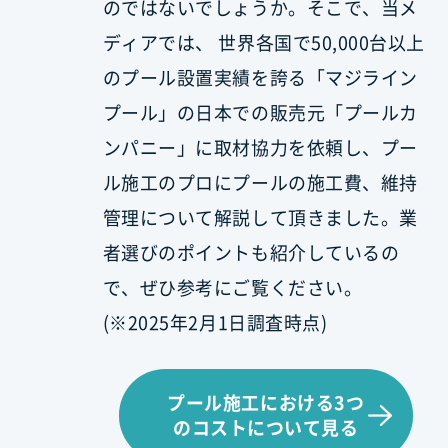
のではないでしょうか。そこで、当メ
ディアでは、 世界各国で50,000台以上
のプール設置実績を誇る「マジライン
プール」の日本での販売元「プールカ
ンパニー」に取材協力を依頼し、プー
ル施工のプロにプールの施工費、維持
管理について解説して頂きました。業
者選びのポイントも紹介しているの
で、ぜひ参考にご覧ください。
(※2025年2月1日調査時点)
プール施工における3つ
のコストについて見る