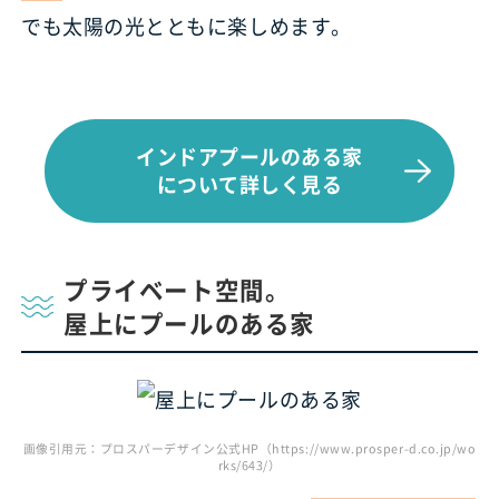
でも太陽の光とともに楽しめます。
インドアプールのある家
について詳しく見る
プライベート空間。
屋上にプールのある家
画像引用元：プロスパーデザイン公式HP（https://www.prosper-d.co.jp/wo
rks/643/）