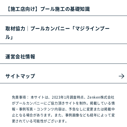
【施工店向け】プール施工の基礎知識
取材協力｜プールカンパニー「マジラインプー
ル」
運営会社情報
サイトマップ
免責事項：
本サイトは、2023年1月調査時点、Zenken株式会社
がプールカンパニーにご協力頂きサイトを制作。掲載している情
報・事例写真・コンテンツ内容は、予告なしに変更または掲載中
止となる場合があります。また、事例画像なども経年によって変
更されている可能性がございます。