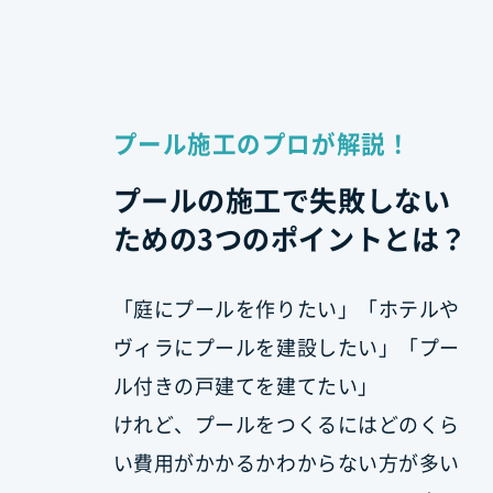
プール施工のプロが解説！
プールの施工で失敗しない
ための3つのポイントとは？
「庭にプールを作りたい」「ホテルや
ヴィラにプールを建設したい」「プー
ル付きの戸建てを建てたい」
けれど、プールをつくるにはどのくら
い費用がかかるかわからない方が多い