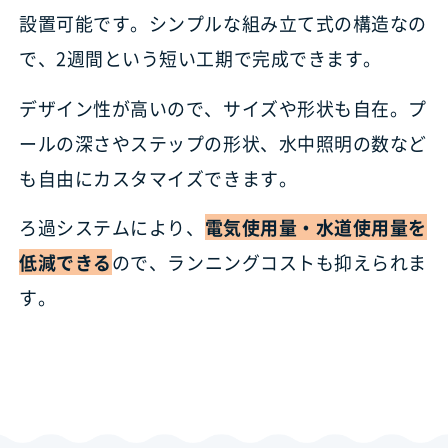
設置可能です。シンプルな組み立て式の構造なの
で、2週間という短い工期で完成できます。
デザイン性が高いので、サイズや形状も自在。プ
ールの深さやステップの形状、水中照明の数など
も自由にカスタマイズできます。
ろ過システムにより、
電気使用量・水道使用量を
低減できる
ので、ランニングコストも抑えられま
す。