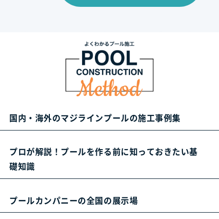
国内・海外のマジラインプールの施工事例集
プロが解説！プールを作る前に知っておきたい基
礎知識
プールカンパニーの全国の展示場